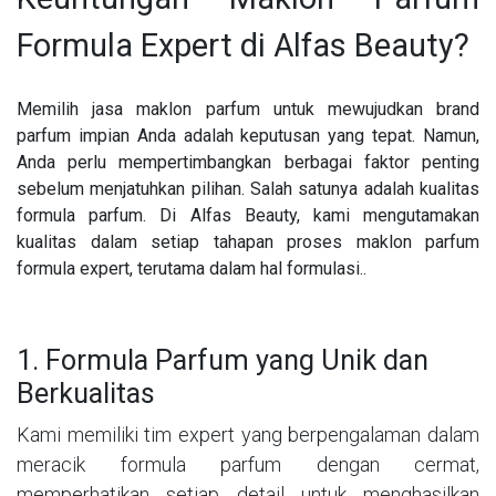
Formula Expert di Alfas Beauty?
Memilih jasa maklon parfum untuk mewujudkan brand
parfum impian Anda adalah keputusan yang tepat. Namun,
Anda perlu mempertimbangkan berbagai faktor penting
sebelum menjatuhkan pilihan. Salah satunya adalah kualitas
formula parfum. Di Alfas Beauty, kami mengutamakan
kualitas dalam setiap tahapan proses maklon parfum
formula expert, terutama dalam hal formulasi..
1. Formula Parfum yang Unik dan
Berkualitas
Kami memiliki tim expert yang berpengalaman dalam
meracik formula parfum dengan cermat,
memperhatikan setiap detail untuk menghasilkan