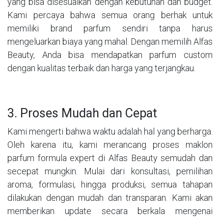
yang bisa disesuaikan dengan kebutuhan dan budget.
Kami percaya bahwa semua orang berhak untuk
memiliki brand parfum sendiri tanpa harus
mengeluarkan biaya yang mahal. Dengan memilih Alfas
Beauty, Anda bisa mendapatkan parfum custom
dengan kualitas terbaik dan harga yang terjangkau.
3. Proses Mudah dan Cepat
Kami mengerti bahwa waktu adalah hal yang berharga.
Oleh karena itu, kami merancang proses maklon
parfum formula expert di Alfas Beauty semudah dan
secepat mungkin. Mulai dari konsultasi, pemilihan
aroma, formulasi, hingga produksi, semua tahapan
dilakukan dengan mudah dan transparan. Kami akan
memberikan update secara berkala mengenai