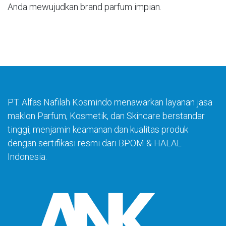
Anda mewujudkan brand parfum impian.
PT. Alfas Nafilah Kosmindo menawarkan layanan jasa
maklon Parfum, Kosmetik, dan Skincare berstandar
tinggi, menjamin keamanan dan kualitas produk
dengan sertifikasi resmi dari BPOM & HALAL
Indonesia.