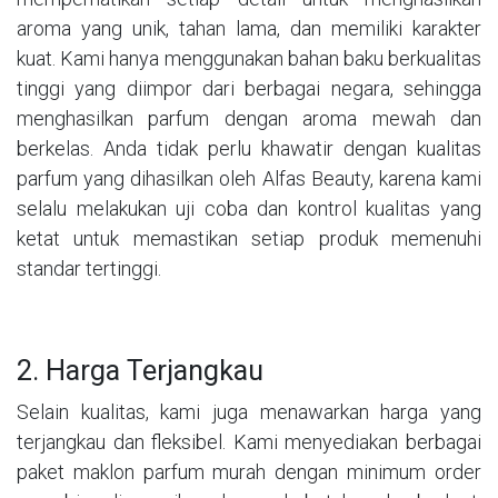
aroma yang unik, tahan lama, dan memiliki karakter
kuat. Kami hanya menggunakan bahan baku berkualitas
tinggi yang diimpor dari berbagai negara, sehingga
menghasilkan parfum dengan aroma mewah dan
berkelas. Anda tidak perlu khawatir dengan kualitas
parfum yang dihasilkan oleh Alfas Beauty, karena kami
selalu melakukan uji coba dan kontrol kualitas yang
ketat untuk memastikan setiap produk memenuhi
standar tertinggi.
2. Harga Terjangkau
Selain kualitas, kami juga menawarkan harga yang
terjangkau dan fleksibel. Kami menyediakan berbagai
paket maklon parfum murah dengan minimum order