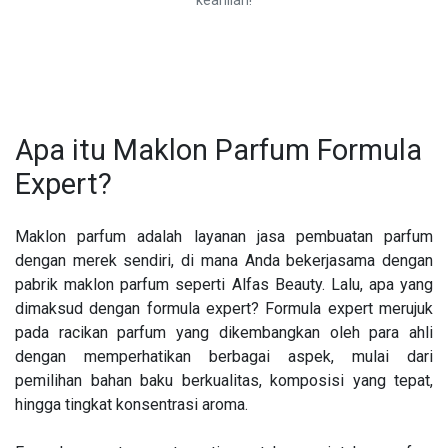
Apa itu Maklon Parfum Formula
Expert?
Maklon parfum adalah layanan jasa pembuatan parfum
dengan merek sendiri, di mana Anda bekerjasama dengan
pabrik maklon parfum seperti Alfas Beauty. Lalu, apa yang
dimaksud dengan formula expert? Formula expert merujuk
pada racikan parfum yang dikembangkan oleh para ahli
dengan memperhatikan berbagai aspek, mulai dari
pemilihan bahan baku berkualitas, komposisi yang tepat,
hingga tingkat konsentrasi aroma.