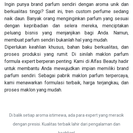
Ingin punya brand parfum sendiri dengan aroma unik dan
berkualitas tinggi? Saat ini, tren custom perfume sedang
naik daun. Banyak orang menginginkan parfum yang sesuai
dengan kepribadian dan selera mereka, menciptakan
peluang bisnis yang menjanjikan bagi Anda. Namun,
membuat parfum sendiri bukanlah hal yang mudah.
Diperlukan keahlian khusus, bahan baku berkualitas, dan
proses produksi yang rumit. Di sinilah maklon parfum
formula expert berperan penting. Kami di Alfas Beauty hadir
untuk membantu Anda mewujudkan impian memiliki brand
parfum sendiri. Sebagai pabrik maklon parfum terpercaya,
kami menawarkan formulasi terbaik, harga terjangkau, dan
proses maklon yang mudah.
Di balik setiap aroma istimewa, ada para expert yang meracik
dengan presisi. Kualitas terbaik lahir dari pengalaman dan
keahlian!