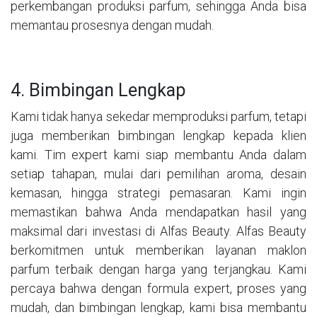
perkembangan produksi parfum, sehingga Anda bisa
memantau prosesnya dengan mudah.
4. Bimbingan Lengkap
Kami tidak hanya sekedar memproduksi parfum, tetapi
juga memberikan bimbingan lengkap kepada klien
kami. Tim expert kami siap membantu Anda dalam
setiap tahapan, mulai dari pemilihan aroma, desain
kemasan, hingga strategi pemasaran. Kami ingin
memastikan bahwa Anda mendapatkan hasil yang
maksimal dari investasi di Alfas Beauty. Alfas Beauty
berkomitmen untuk memberikan layanan maklon
parfum terbaik dengan harga yang terjangkau. Kami
percaya bahwa dengan formula expert, proses yang
mudah, dan bimbingan lengkap, kami bisa membantu