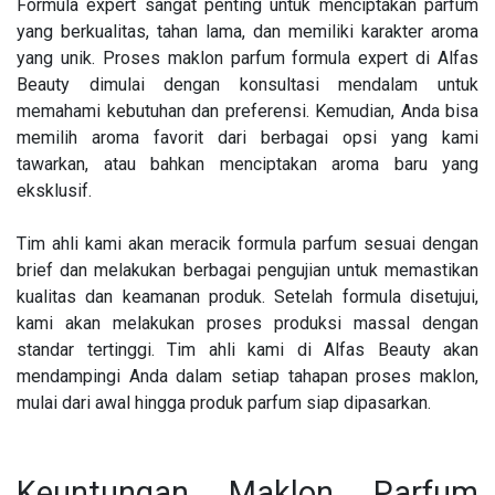
Formula expert sangat penting untuk menciptakan parfum
yang berkualitas, tahan lama, dan memiliki karakter aroma
yang unik. Proses maklon parfum formula expert di Alfas
Beauty dimulai dengan konsultasi mendalam untuk
memahami kebutuhan dan preferensi. Kemudian, Anda bisa
memilih aroma favorit dari berbagai opsi yang kami
tawarkan, atau bahkan menciptakan aroma baru yang
eksklusif.
Tim ahli kami akan meracik formula parfum sesuai dengan
brief dan melakukan berbagai pengujian untuk memastikan
kualitas dan keamanan produk. Setelah formula disetujui,
kami akan melakukan proses produksi massal dengan
standar tertinggi. Tim ahli kami di Alfas Beauty akan
mendampingi Anda dalam setiap tahapan proses maklon,
mulai dari awal hingga produk parfum siap dipasarkan.
Keuntungan Maklon Parfum