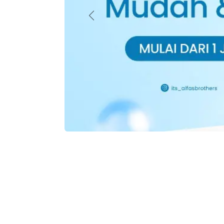
Previous