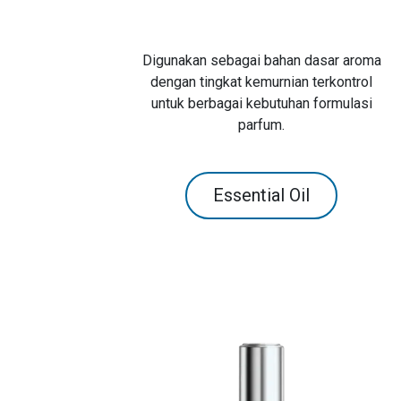
Digunakan sebagai bahan dasar aroma
dengan tingkat kemurnian terkontrol
untuk berbagai kebutuhan formulasi
parfum.
Essential Oil