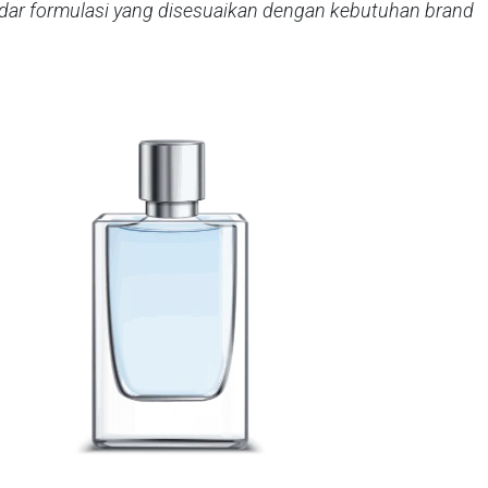
ndar formulasi yang disesuaikan dengan kebutuhan brand