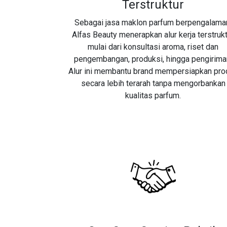
Terstruktur
Sebagai jasa maklon parfum berpengalama
Alfas Beauty menerapkan alur kerja terstruk
mulai dari konsultasi aroma, riset dan
pengembangan, produksi, hingga pengirima
Alur ini membantu brand mempersiapkan pro
secara lebih terarah tanpa mengorbankan
kualitas parfum.