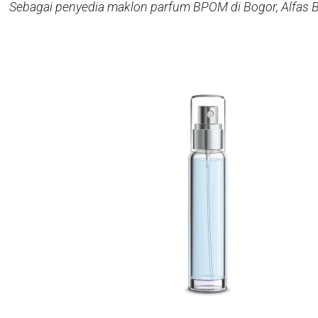
Sebagai penyedia maklon parfum BPOM di Bogor, Alfas B