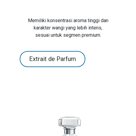
Memiliki konsentrasi aroma tinggi dan
karakter wangi yang lebih intens,
sesuai untuk segmen premium.
Extrait de Parfum