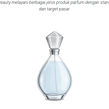
eauty melayani berbagai jenis produk parfum dengan sta
dan target pasar.​