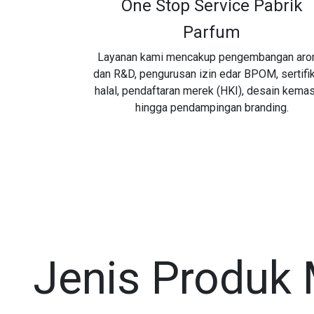
One Stop Service Pabrik
Parfum
Layanan kami mencakup pengembangan ar
dan R&D, pengurusan izin edar BPOM, sertifi
halal, pendaftaran merek (HKI), desain kemas
hingga pendampingan branding.
Jenis Produk 