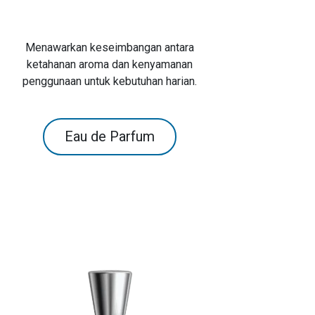
Menawarkan keseimbangan antara
ketahanan aroma dan kenyamanan
penggunaan untuk kebutuhan harian.
Eau de Parfum