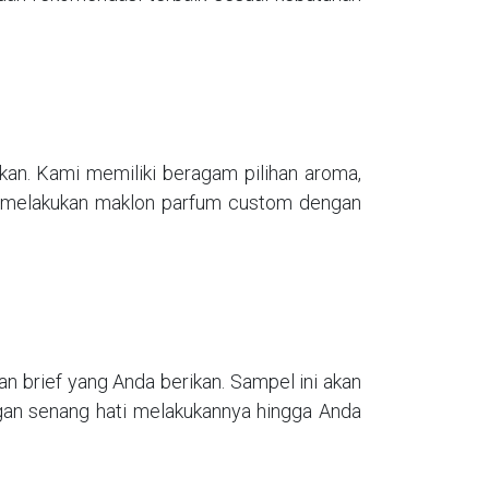
kan. Kami memiliki beragam pilihan aroma,
tau melakukan maklon parfum custom dengan
 brief yang Anda berikan. Sampel ini akan
ngan senang hati melakukannya hingga Anda