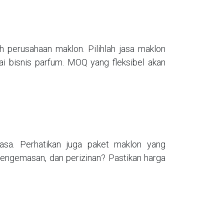
perusahaan maklon. Pilihlah jasa maklon
i bisnis parfum. MOQ yang fleksibel akan
asa. Perhatikan juga paket maklon yang
pengemasan, dan perizinan? Pastikan harga