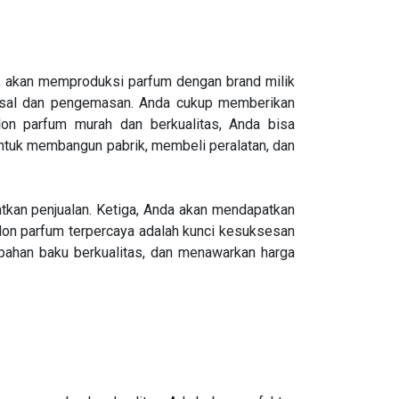
a, akan memproduksi parfum dengan brand milik
assal dan pengemasan. Anda cukup memberikan
on parfum murah dan berkualitas, Anda bisa
ntuk membangun pabrik, membeli peralatan, dan
kan penjualan. Ketiga, Anda akan mendapatkan
klon parfum terpercaya adalah kunci kesuksesan
bahan baku berkualitas, dan menawarkan harga