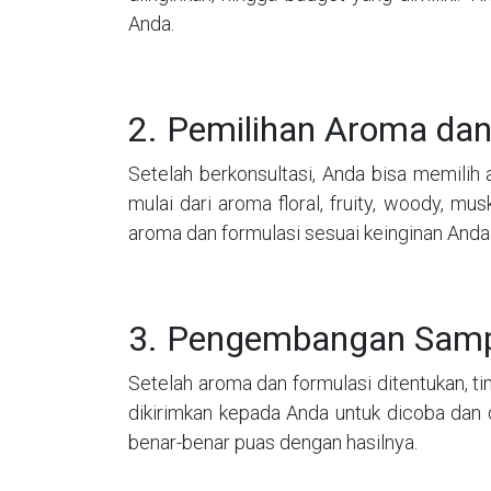
Anda.
2. Pemilihan Aroma dan
Setelah berkonsultasi, Anda bisa memilih
mulai dari aroma floral, fruity, woody, 
aroma dan formulasi sesuai keinginan Anda
3. Pengembangan Samp
Setelah aroma dan formulasi ditentukan, 
dikirimkan kepada Anda untuk dicoba dan 
benar-benar puas dengan hasilnya.