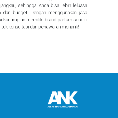
ngkau, sehingga Anda bisa lebih leluasa
n dan budget. Dengan menggunakan jasa
dkan impian memiliki brand parfum sendiri
untuk konsultasi dan penawaran menarik!