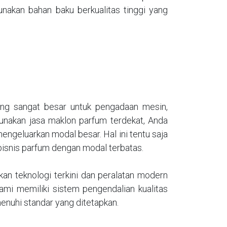
akan bahan baku berkualitas tinggi yang
ng sangat besar untuk pengadaan mesin,
unakan jasa maklon parfum terdekat, Anda
engeluarkan modal besar. Hal ini tentu saja
isnis parfum dengan modal terbatas.
an teknologi terkini dan peralatan modern
ami memiliki sistem pengendalian kualitas
enuhi standar yang ditetapkan.