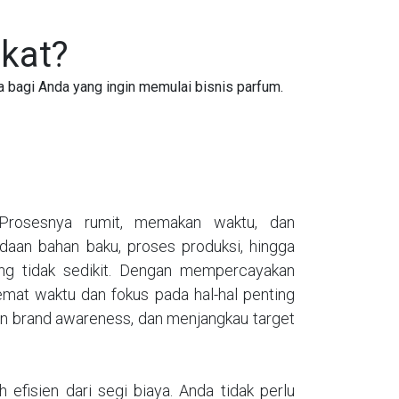
kat?
 bagi Anda yang ingin memulai bisnis parfum.
Prosesnya rumit, memakan waktu, dan
adaan bahan baku, proses produksi, hingga
g tidak sedikit. Dengan mempercayakan
mat waktu dan fokus pada hal-hal penting
n brand awareness, dan menjangkau target
efisien dari segi biaya. Anda tidak perlu