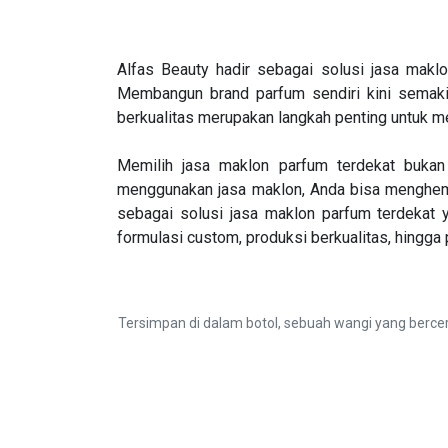
Alfas Beauty hadir sebagai solusi jasa mak
Membangun brand parfum sendiri kini semaki
berkualitas merupakan langkah penting untuk 
Memilih jasa maklon parfum terdekat bukan 
menggunakan jasa maklon, Anda bisa menghemat
sebagai solusi jasa maklon parfum terdekat
formulasi custom, produksi berkualitas, hingg
Tersimpan di dalam botol, sebuah wangi yang ber