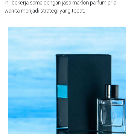
ini, bekerja sama dengan jasa maklon parfum pria
wanita menjadi strategi yang tepat.