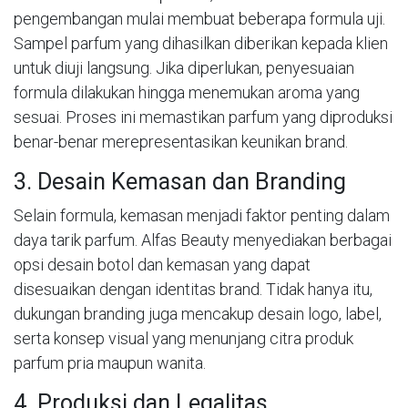
pengembangan mulai membuat beberapa formula uji.
Sampel parfum yang dihasilkan diberikan kepada klien
untuk diuji langsung. Jika diperlukan, penyesuaian
formula dilakukan hingga menemukan aroma yang
sesuai. Proses ini memastikan parfum yang diproduksi
benar-benar merepresentasikan keunikan brand.
3. Desain Kemasan dan Branding
Selain formula, kemasan menjadi faktor penting dalam
daya tarik parfum. Alfas Beauty menyediakan berbagai
opsi desain botol dan kemasan yang dapat
disesuaikan dengan identitas brand. Tidak hanya itu,
dukungan branding juga mencakup desain logo, label,
serta konsep visual yang menunjang citra produk
parfum pria maupun wanita.
4. Produksi dan Legalitas