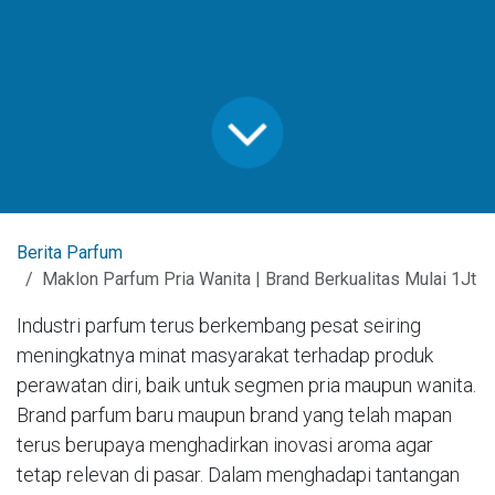
Berita Parfum
Maklon Parfum Pria Wanita | Brand Berkualitas Mulai 1Jt
Industri parfum terus berkembang pesat seiring
meningkatnya minat masyarakat terhadap produk
perawatan diri, baik untuk segmen pria maupun wanita.
Brand parfum baru maupun brand yang telah mapan
terus berupaya menghadirkan inovasi aroma agar
tetap relevan di pasar. Dalam menghadapi tantangan