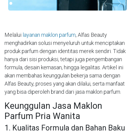
Previous
Next
Melalui
layanan maklon parfum
, Alfas Beauty
menghadirkan solusi menyeluruh untuk menciptakan
produk parfum dengan identitas merek sendiri. Tidak
hanya dari sisi produksi, tetapi juga pengembangan
formula, desain kemasan, hingga legalitas. Artikel ini
akan membahas keunggulan bekerja sama dengan
Alfas Beauty, proses yang akan dilalui, serta manfaat
yang bisa diperoleh brand dari jasa maklon parfum.
Keunggulan Jasa Maklon
Parfum Pria Wanita
1. Kualitas Formula dan Bahan Baku