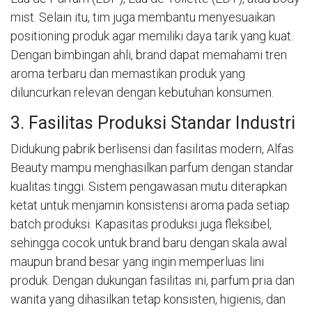
mist. Selain itu, tim juga membantu menyesuaikan
positioning produk agar memiliki daya tarik yang kuat.
Dengan bimbingan ahli, brand dapat memahami tren
aroma terbaru dan memastikan produk yang
diluncurkan relevan dengan kebutuhan konsumen.
3. Fasilitas Produksi Standar Industri
Didukung pabrik berlisensi dan fasilitas modern, Alfas
Beauty mampu menghasilkan parfum dengan standar
kualitas tinggi. Sistem pengawasan mutu diterapkan
ketat untuk menjamin konsistensi aroma pada setiap
batch produksi. Kapasitas produksi juga fleksibel,
sehingga cocok untuk brand baru dengan skala awal
maupun brand besar yang ingin memperluas lini
produk. Dengan dukungan fasilitas ini, parfum pria dan
wanita yang dihasilkan tetap konsisten, higienis, dan