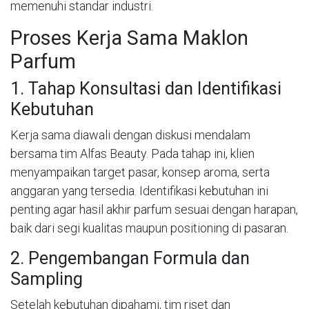
memenuhi standar industri.
Proses Kerja Sama Maklon
Parfum
1. Tahap Konsultasi dan Identifikasi
Kebutuhan
Kerja sama diawali dengan diskusi mendalam
bersama tim Alfas Beauty. Pada tahap ini, klien
menyampaikan target pasar, konsep aroma, serta
anggaran yang tersedia. Identifikasi kebutuhan ini
penting agar hasil akhir parfum sesuai dengan harapan,
baik dari segi kualitas maupun positioning di pasaran.
2. Pengembangan Formula dan
Sampling
Setelah kebutuhan dipahami, tim riset dan