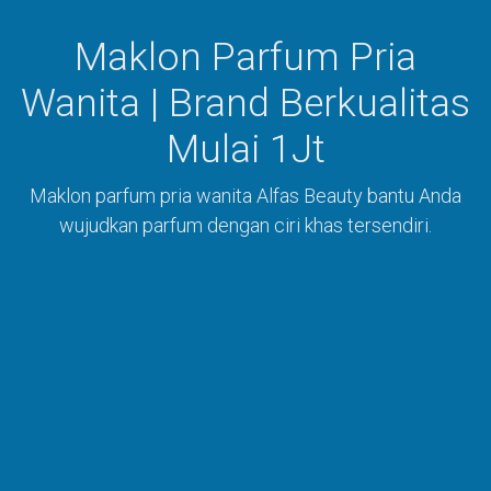
Maklon Parfum Pria
Wanita | Brand Berkualitas
Mulai 1Jt
Maklon parfum pria wanita Alfas Beauty bantu Anda
wujudkan parfum dengan ciri khas tersendiri.