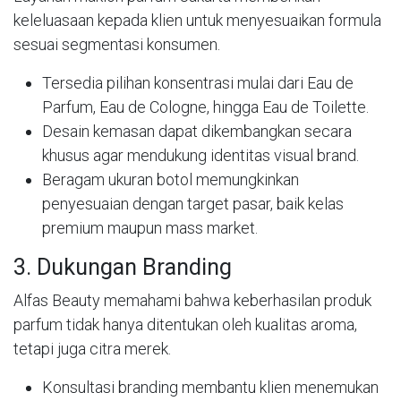
keleluasaan kepada klien untuk menyesuaikan formula
sesuai segmentasi konsumen.
Tersedia pilihan konsentrasi mulai dari Eau de
Parfum, Eau de Cologne, hingga Eau de Toilette.
Desain kemasan dapat dikembangkan secara
khusus agar mendukung identitas visual brand.
Beragam ukuran botol memungkinkan
penyesuaian dengan target pasar, baik kelas
premium maupun mass market.
3. Dukungan Branding
Alfas Beauty memahami bahwa keberhasilan produk
parfum tidak hanya ditentukan oleh kualitas aroma,
tetapi juga citra merek.
Konsultasi branding membantu klien menemukan