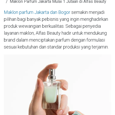
Maklon Parfum Jakarta Mulai 1 Jutaan di Alfas Beauty
Maklon parfum Jakarta dan Bogor
semakin menjadi
pilihan bagi banyak pebisnis yang ingin menghadirkan
produk wewangian berkualitas. Sebagai penyedia
layanan maklon, Alfas Beauty hadir untuk mendukung
brand dalam menciptakan parfum dengan formulasi
sesuai kebutuhan dan standar produksi yang terjamin.