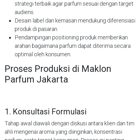
strategi terbaik agar parfum sesuai dengan target
audiens.
Desain label dan kemasan mendukung diferensiasi
produk di pasaran.
Pendampingan positioning produk memberikan
arahan bagaimana parfum dapat diterima secara
optimal oleh konsumen.
Proses Produksi di Maklon
Parfum Jakarta
1. Konsultasi Formulasi
Tahap awal diawali dengan diskusi antara klien dan tim
ahli mengenai aroma yang diinginkan, konsentrasi