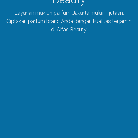
Layanan maklon parfum Jakarta mulai 1 jutaan.
Ciptakan parfum brand Anda dengan kualitas terjamin
di Alfas Beauty.