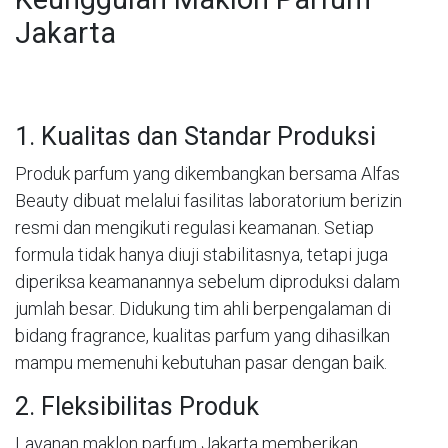
Jakarta
1. Kualitas dan Standar Produksi
Produk parfum yang dikembangkan bersama Alfas
Beauty dibuat melalui fasilitas laboratorium berizin
resmi dan mengikuti regulasi keamanan. Setiap
formula tidak hanya diuji stabilitasnya, tetapi juga
diperiksa keamanannya sebelum diproduksi dalam
jumlah besar. Didukung tim ahli berpengalaman di
bidang fragrance, kualitas parfum yang dihasilkan
mampu memenuhi kebutuhan pasar dengan baik.
2. Fleksibilitas Produk
Layanan maklon parfum Jakarta memberikan