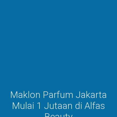
Maklon Parfum Jakarta
Mulai 1 Jutaan di Alfas
Beauty