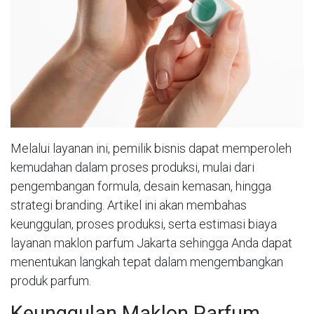
Melalui layanan ini, pemilik bisnis dapat memperoleh
kemudahan dalam proses produksi, mulai dari
pengembangan formula, desain kemasan, hingga
strategi branding. Artikel ini akan membahas
keunggulan, proses produksi, serta estimasi biaya
layanan maklon parfum Jakarta sehingga Anda dapat
menentukan langkah tepat dalam mengembangkan
produk parfum.
Keunggulan Maklon Parfum