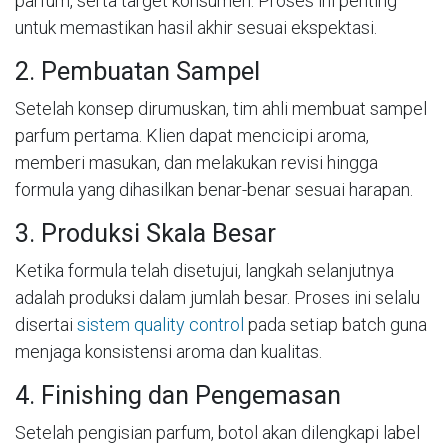
parfum, serta target konsumen. Proses ini penting
untuk memastikan hasil akhir sesuai ekspektasi.
2. Pembuatan Sampel
Setelah konsep dirumuskan, tim ahli membuat sampel
parfum pertama. Klien dapat mencicipi aroma,
memberi masukan, dan melakukan revisi hingga
formula yang dihasilkan benar-benar sesuai harapan.
3. Produksi Skala Besar
Ketika formula telah disetujui, langkah selanjutnya
adalah produksi dalam jumlah besar. Proses ini selalu
disertai
sistem quality control
pada setiap batch guna
menjaga konsistensi aroma dan kualitas.
4. Finishing dan Pengemasan
Setelah pengisian parfum, botol akan dilengkapi label