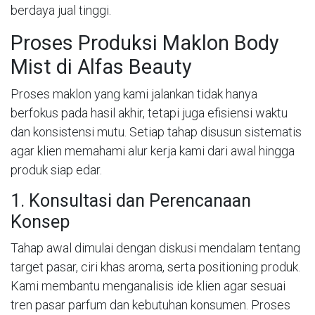
berdaya jual tinggi.
Proses Produksi Maklon Body
Mist di Alfas Beauty
Proses maklon yang kami jalankan tidak hanya
berfokus pada hasil akhir, tetapi juga efisiensi waktu
dan konsistensi mutu. Setiap tahap disusun sistematis
agar klien memahami alur kerja kami dari awal hingga
produk siap edar.
1. Konsultasi dan Perencanaan
Konsep
Tahap awal dimulai dengan diskusi mendalam tentang
target pasar, ciri khas aroma, serta positioning produk.
Kami membantu menganalisis ide klien agar sesuai
tren pasar parfum dan kebutuhan konsumen. Proses