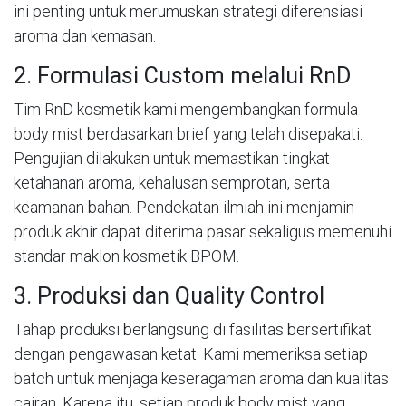
ini penting untuk merumuskan strategi diferensiasi
aroma dan kemasan.
2. Formulasi Custom melalui RnD
Tim RnD kosmetik kami mengembangkan formula
body mist berdasarkan brief yang telah disepakati.
Pengujian dilakukan untuk memastikan tingkat
ketahanan aroma, kehalusan semprotan, serta
keamanan bahan. Pendekatan ilmiah ini menjamin
produk akhir dapat diterima pasar sekaligus memenuhi
standar maklon kosmetik BPOM.
3. Produksi dan Quality Control
Tahap produksi berlangsung di fasilitas bersertifikat
dengan pengawasan ketat. Kami memeriksa setiap
batch untuk menjaga keseragaman aroma dan kualitas
cairan. Karena itu, setiap produk body mist yang