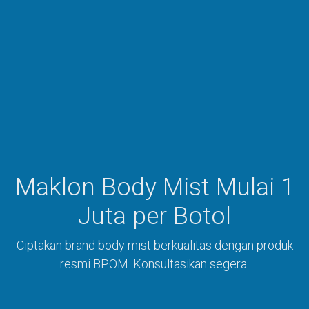
Maklon Body Mist Mulai 1
Juta per Botol
Ciptakan brand body mist berkualitas dengan produk
resmi BPOM. Konsultasikan segera.