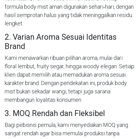
formula body mist aman digunakan sehari‑hari, dengan
hasil semprotan halus yang tidak meninggalkan residu
lengket.
2. Varian Aroma Sesuai Identitas
Brand
Kami menawarkan ribuan pilihan aroma, mulai dari
floral lembut, fruity segar, hingga woody elegan. Setiap
klien dapat memilih atau memadukan aroma sesuai
karakter brand. Dengan pendekatan ini, produk body
mist bukan sekadar wangi, tetapi juga sarana
membangun loyalitas konsumen.
3. MOQ Rendah dan Fleksibel
Bagi pebisnis pemula, kami menyediakan MOQ yang
sangat rendah agar bisa memulai produksi tanpa