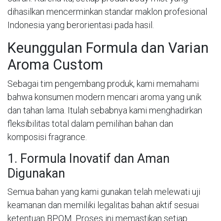
dihasilkan mencerminkan standar maklon profesional
Indonesia yang berorientasi pada hasil.
Keunggulan Formula dan Varian
Aroma Custom
Sebagai tim pengembang produk, kami memahami
bahwa konsumen modern mencari aroma yang unik
dan tahan lama. Itulah sebabnya kami menghadirkan
fleksibilitas total dalam pemilihan bahan dan
komposisi fragrance.
1. Formula Inovatif dan Aman
Digunakan
Semua bahan yang kami gunakan telah melewati uji
keamanan dan memiliki legalitas bahan aktif sesuai
ketentuan BPOM. Proses ini memastikan setiap