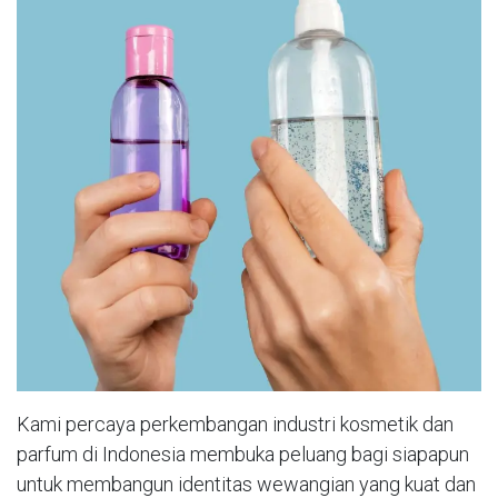
Kami percaya perkembangan industri kosmetik dan
parfum di Indonesia membuka peluang bagi siapapun
untuk membangun identitas wewangian yang kuat dan