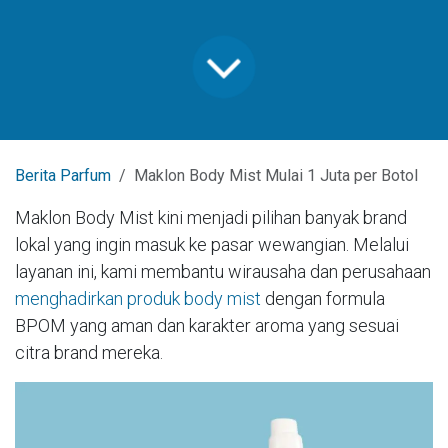
Berita Parfum
Maklon Body Mist Mulai 1 Juta per Botol
Maklon Body Mist kini menjadi pilihan banyak brand
lokal yang ingin masuk ke pasar wewangian. Melalui
layanan ini, kami membantu wirausaha dan perusahaan
menghadirkan produk body mist
dengan formula
BPOM yang aman dan karakter aroma yang sesuai
citra brand mereka.