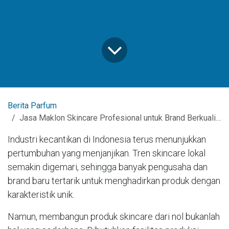
Berita Parfum
Jasa Maklon Skincare Profesional untuk Brand Berkualitas
Industri kecantikan di Indonesia terus menunjukkan
pertumbuhan yang menjanjikan. Tren skincare lokal
semakin digemari, sehingga banyak pengusaha dan
brand baru tertarik untuk menghadirkan produk dengan
karakteristik unik.
Namun, membangun produk skincare dari nol bukanlah