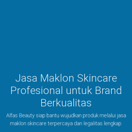
Jasa Maklon Skincare
Profesional untuk Brand
Berkualitas
Alfas Beauty siap bantu wujudkan produk melalui jasa
maklon skincare terpercaya dan legalitas lengkap.