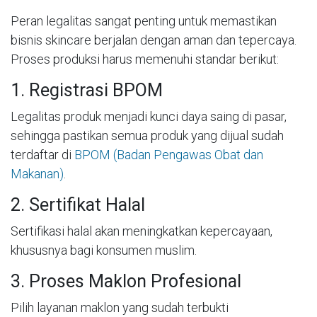
Peran legalitas sangat penting untuk memastikan
bisnis skincare berjalan dengan aman dan tepercaya.
Proses produksi harus memenuhi standar berikut:
1. Registrasi BPOM
Legalitas produk menjadi kunci daya saing di pasar,
sehingga pastikan semua produk yang dijual sudah
terdaftar di
BPOM (Badan Pengawas Obat dan
Makanan)
.
2. Sertifikat Halal
Sertifikasi halal akan meningkatkan kepercayaan,
khususnya bagi konsumen muslim.
3. Proses Maklon Profesional
Pilih layanan maklon yang sudah terbukti