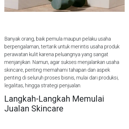
Banyak orang, baik pemula maupun pelaku usaha
berpengalaman, tertarik untuk merintis usaha produk
perawatan kulit karena peluangnya yang sangat
menjanjikan. Namun, agar sukses menjalankan usaha
skincare, penting memahami tahapan dan aspek
penting di seluruh proses bisnis, mulai dari produksi,
legalitas, hingga strategi penjualan.
Langkah-Langkah Memulai
Jualan Skincare