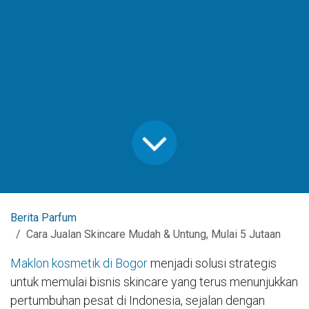
Berita Parfum
Cara Jualan Skincare Mudah & Untung, Mulai 5 Jutaan
Maklon kosmetik di Bogor
menjadi solusi strategis
untuk memulai bisnis skincare yang terus menunjukkan
pertumbuhan pesat di Indonesia, sejalan dengan