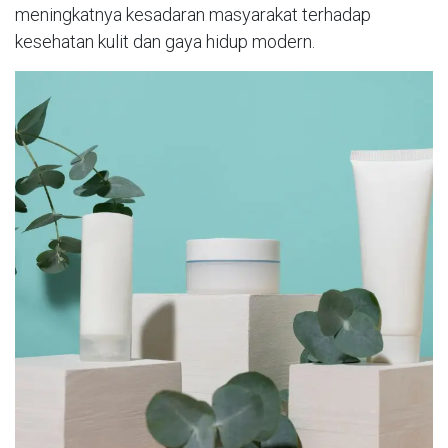
meningkatnya kesadaran masyarakat terhadap
kesehatan kulit dan gaya hidup modern.