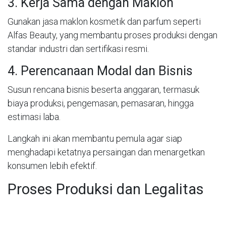
3. Kerja Sama dengan Maklon
Gunakan jasa maklon kosmetik dan parfum seperti
Alfas Beauty, yang membantu proses produksi dengan
standar industri dan sertifikasi resmi.
4. Perencanaan Modal dan Bisnis
Susun rencana bisnis beserta anggaran, termasuk
biaya produksi, pengemasan, pemasaran, hingga
estimasi laba.
Langkah ini akan membantu pemula agar siap
menghadapi ketatnya persaingan dan menargetkan
konsumen lebih efektif.
Proses Produksi dan Legalitas