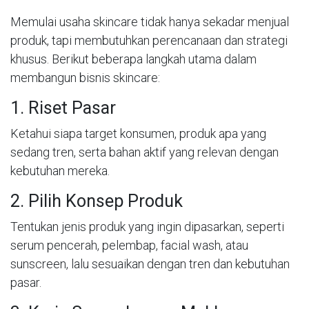
Memulai usaha skincare tidak hanya sekadar menjual
produk, tapi membutuhkan perencanaan dan strategi
khusus. Berikut beberapa langkah utama dalam
membangun bisnis skincare:
1. Riset Pasar
Ketahui siapa target konsumen, produk apa yang
sedang tren, serta bahan aktif yang relevan dengan
kebutuhan mereka.
2. Pilih Konsep Produk
Tentukan jenis produk yang ingin dipasarkan, seperti
serum pencerah, pelembap, facial wash, atau
sunscreen, lalu sesuaikan dengan tren dan kebutuhan
pasar.