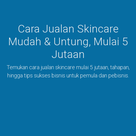
Cara Jualan Skincare
Mudah & Untung, Mulai 5
Jutaan
Temukan cara jualan skincare mulai 5 jutaan, tahapan,
hingga tips sukses bisnis untuk pemula dan pebisnis.