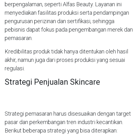
berpengalaman, seperti Alfas Beauty. Layanan ini
menyediakan fasilitas produksi serta pendampingan
pengurusan perizinan dan sertifikasi, sehingga
pebisnis dapat fokus pada pengembangan merek dan
pemasaran.
Kredibilitas produk tidak hanya ditentukan oleh hasil
akhir, namun juga dari proses produksi yang sesuai
regulasi.
Strategi Penjualan Skincare
Strategi pemasaran harus disesuaikan dengan target
pasar dan perkembangan tren industri kecantikan.
Berikut beberapa strategi yang bisa diterapkan: